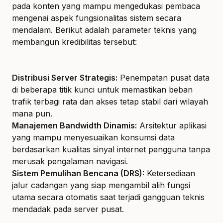
pada konten yang mampu mengedukasi pembaca
mengenai aspek fungsionalitas sistem secara
mendalam. Berikut adalah parameter teknis yang
membangun kredibilitas tersebut:
Distribusi Server Strategis:
Penempatan pusat data
di beberapa titik kunci untuk memastikan beban
trafik terbagi rata dan akses tetap stabil dari wilayah
mana pun.
Manajemen Bandwidth Dinamis:
Arsitektur aplikasi
yang mampu menyesuaikan konsumsi data
berdasarkan kualitas sinyal internet pengguna tanpa
merusak pengalaman navigasi.
Sistem Pemulihan Bencana (DRS):
Ketersediaan
jalur cadangan yang siap mengambil alih fungsi
utama secara otomatis saat terjadi gangguan teknis
mendadak pada server pusat.